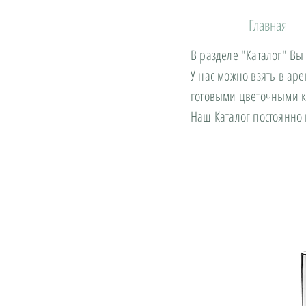
Главная
В разделе "Каталог" Вы
У нас можно взять в ар
готовыми цветочными 
Наш Каталог постоянно