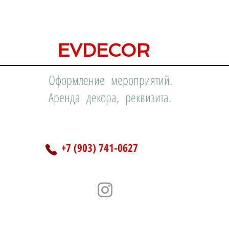
EVDECOR
Оформление мероприятий.
Аренда декора, реквизита.
+7 (903) 741-0627