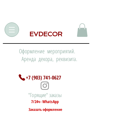
EVDECOR
Оформление мероприятий.
Аренда декора, реквизита.
+7 (903) 741-0627
"Горящие" заказы
7/24ч- WhatsApp
Заказать оформление