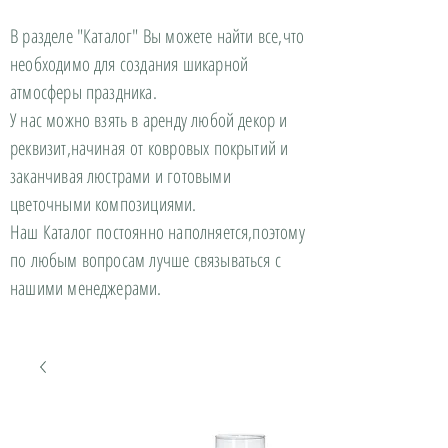
В разделе "Каталог" Вы можете найти все,что
необходимо для создания шикарной
атмосферы праздника.
У нас можно взять в аренду любой декор и
реквизит,начиная от ковровых покрытий и
заканчивая люстрами и готовыми
цветочными композициями.
Наш Каталог постоянно наполняется,поэтому
по любым вопросам лучше связываться с
нашими менеджерами.