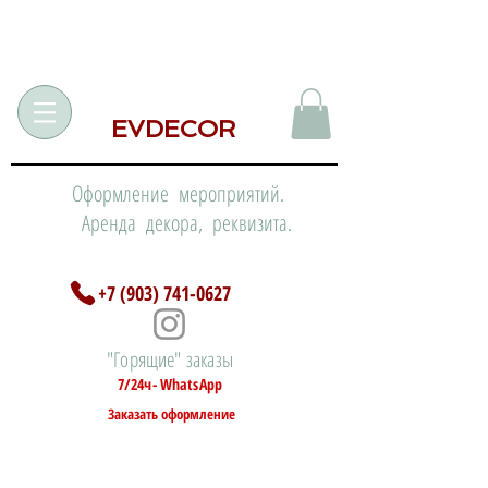
EVDECOR
Оформление мероприятий.
Аренда декора, реквизита.
+7 (903) 741-0627
"Горящие" заказы
7/24ч- WhatsApp
Заказать оформление