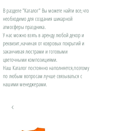
В разделе "Каталог" Вы можете найти все,что
необходимо для создания шикарной
атмосферы праздника.
У нас можно взять в аренду любой декор и
реквизит,начиная от ковровых покрытий и
заканчивая люстрами и готовыми
цветочными композициями.
Наш Каталог постоянно наполняется,поэтому
по любым вопросам лучше связываться с
нашими менеджерами.