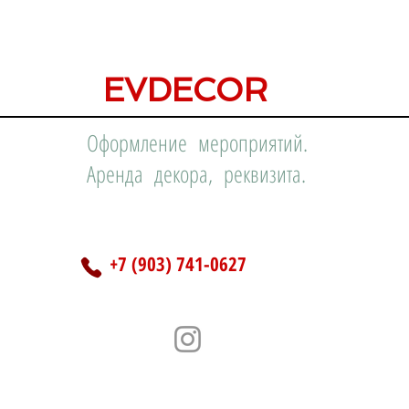
EVDECOR
Оформление мероприятий.
Аренда декора, реквизита.
+7 (903) 741-0627