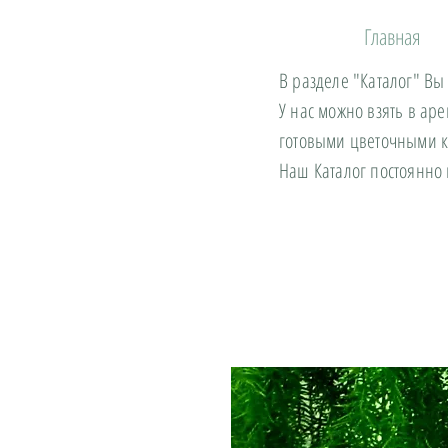
Главная
В разделе "Каталог" Вы
У нас можно взять в ар
готовыми цветочными 
Наш Каталог постоянно