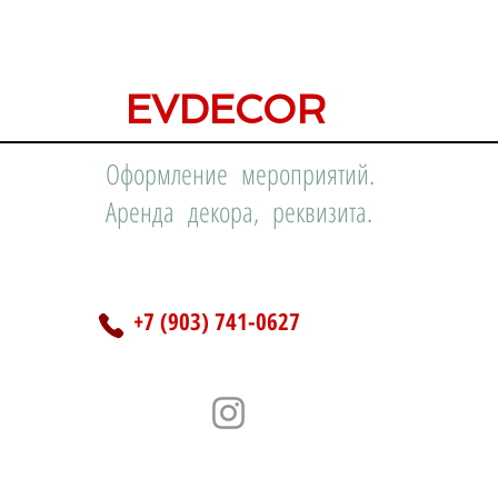
EVDECOR
Оформление мероприятий.
Аренда декора, реквизита.
+7 (903) 741-0627