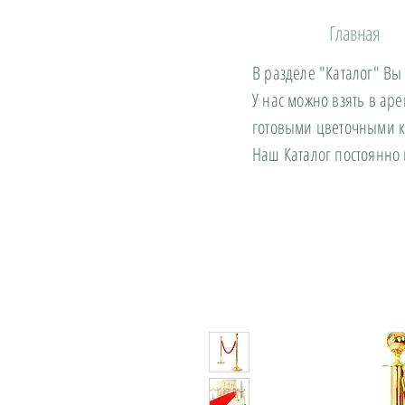
Главная
В разделе "Каталог" Вы
У нас можно взять в ар
готовыми цветочными 
Наш Каталог постоянно