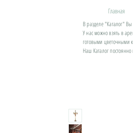
Главная
В разделе "Каталог" Вы
У нас можно взять в ар
готовыми цветочными 
Наш Каталог постоянно