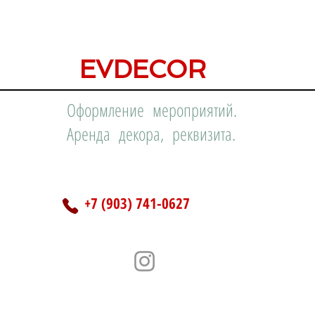
EVDECOR
Оформление мероприятий.
Аренда декора, реквизита.
+7 (903) 741-0627