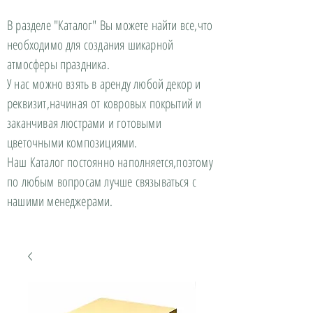
В разделе "Каталог" Вы можете найти все,что
необходимо для создания шикарной
атмосферы праздника.
У нас можно взять в аренду любой декор и
реквизит,начиная от ковровых покрытий и
заканчивая люстрами и готовыми
цветочными композициями.
Наш Каталог постоянно наполняется,поэтому
по любым вопросам лучше связываться с
нашими менеджерами.