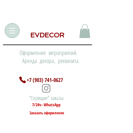
EVDECOR
Оформление мероприятий.
Аренда декора, реквизита.
+7 (903) 741-0627
"Горящие" заказы
7/24ч- WhatsApp
Заказать оформление