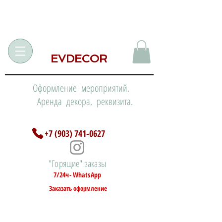
EVDECOR
Оформление мероприятий.
Аренда декора, реквизита.
+7 (903) 741-0627
"Горящие" заказы
7/24ч- WhatsApp
Заказать оформление