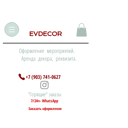
EVDECOR
Оформление мероприятий.
Аренда декора, реквизита.
+7 (903) 741-0627
"Горящие" заказы
7/24ч- WhatsApp
Заказать оформление