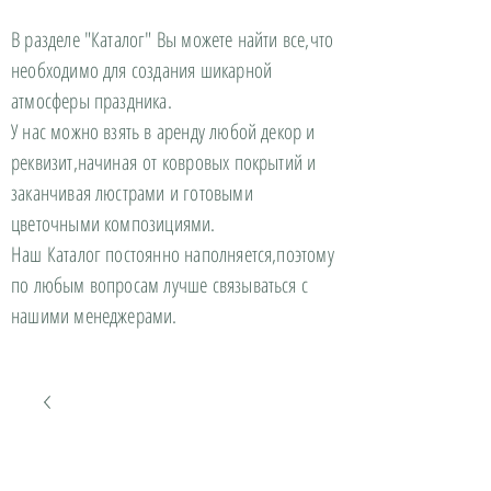
В разделе "Каталог" Вы можете найти все,что
необходимо для создания шикарной
атмосферы праздника.
У нас можно взять в аренду любой декор и
реквизит,начиная от ковровых покрытий и
заканчивая люстрами и готовыми
цветочными композициями.
Наш Каталог постоянно наполняется,поэтому
по любым вопросам лучше связываться с
нашими менеджерами.