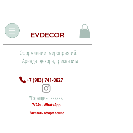
EVDECOR
Оформление мероприятий.
Аренда декора, реквизита.
+7 (903) 741-0627
"Горящие" заказы
7/24ч- WhatsApp
Заказать оформление