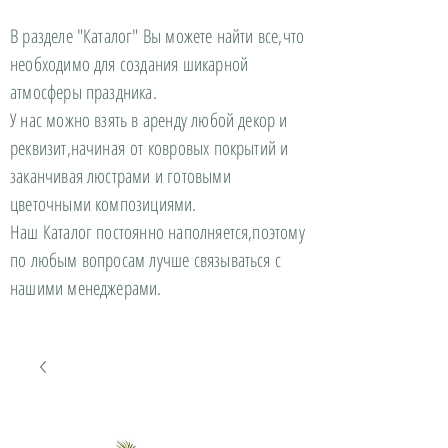
В разделе "Каталог" Вы можете найти все,что
необходимо для создания шикарной
атмосферы праздника.
У нас можно взять в аренду любой декор и
реквизит,начиная от ковровых покрытий и
заканчивая люстрами и готовыми
цветочными композициями.
Наш Каталог постоянно наполняется,поэтому
по любым вопросам лучше связываться с
нашими менеджерами.