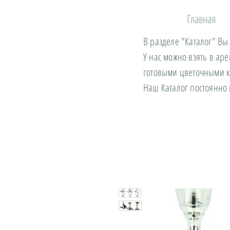
Главная
В разделе "Каталог" Вы
У нас можно взять в ар
готовыми цветочными 
Наш Каталог постоянно