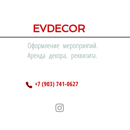
EVDECOR
Оформление мероприятий.
Аренда декора, реквизита.
+7 (903) 741-0627