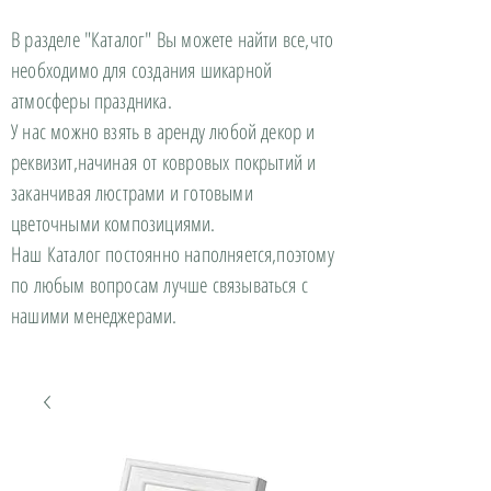
В разделе "Каталог" Вы можете найти все,что
необходимо для создания шикарной
атмосферы праздника.
У нас можно взять в аренду любой декор и
реквизит,начиная от ковровых покрытий и
заканчивая люстрами и готовыми
цветочными композициями.
Наш Каталог постоянно наполняется,поэтому
по любым вопросам лучше связываться с
нашими менеджерами.