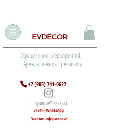
EVDECOR
Оформление мероприятий.
Аренда декора, реквизита.
+7 (903) 741-0627
"Горящие" заказы
7/24ч- WhatsApp
Заказать оформление