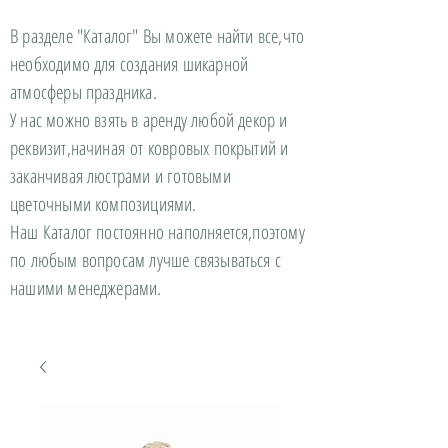
В разделе "Каталог" Вы можете найти все,что
необходимо для создания шикарной
атмосферы праздника.
У нас можно взять в аренду любой декор и
реквизит,начиная от ковровых покрытий и
заканчивая люстрами и готовыми
цветочными композициями.
Наш Каталог постоянно наполняется,поэтому
по любым вопросам лучше связываться с
нашими менеджерами.