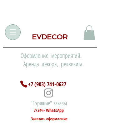
EVDECOR
Оформление мероприятий.
Аренда декора, реквизита.
+7 (903) 741-0627
"Горящие" заказы
7/24ч- WhatsApp
Заказать оформление