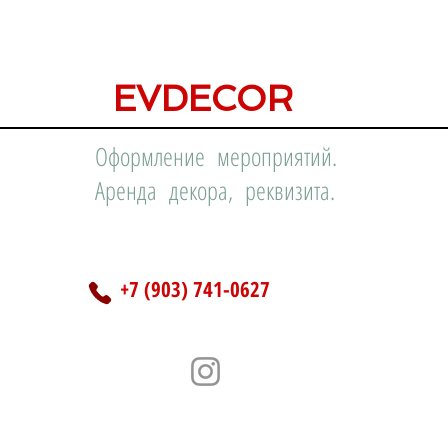
EVDECOR
Оформление мероприятий.
Аренда декора, реквизита.
+7 (903) 741-0627