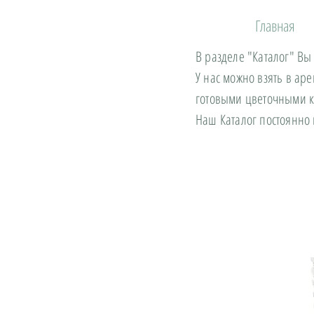
Главная
В разделе "Каталог" Вы
У нас можно взять в ар
готовыми цветочными 
Наш Каталог постоянно