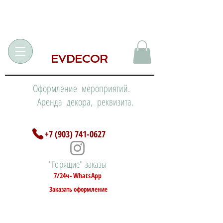
EVDECOR
Оформление мероприятий.
Аренда декора, реквизита.
+7 (903) 741-0627
"Горящие" заказы
7/24ч- WhatsApp
Заказать оформление