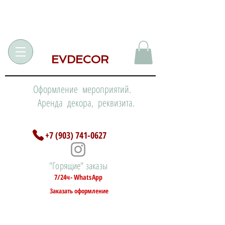
EVDECOR
Оформление мероприятий.
Аренда декора, реквизита.
+7 (903) 741-0627
"Горящие" заказы
7/24ч- WhatsApp
Заказать оформление