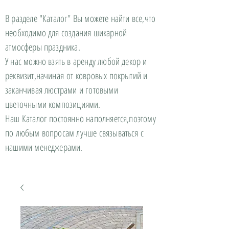
В разделе "Каталог" Вы можете найти все,что
необходимо для создания шикарной
атмосферы праздника.
У нас можно взять в аренду любой декор и
реквизит,начиная от ковровых покрытий и
заканчивая люстрами и готовыми
цветочными композициями.
Наш Каталог постоянно наполняется,поэтому
по любым вопросам лучше связываться с
нашими менеджерами.