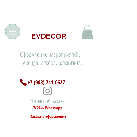
EVDECOR
Оформление мероприятий.
Аренда декора, реквизита.
+7 (903) 741-0627
"Горящие" заказы
7/24ч- WhatsApp
Заказать оформление