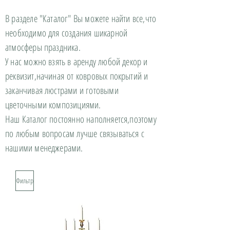
В разделе "Каталог" Вы можете найти все,что
необходимо для создания шикарной
атмосферы праздника.
У нас можно взять в аренду любой декор и
реквизит,начиная от ковровых покрытий и
заканчивая люстрами и готовыми
цветочными композициями.
Наш Каталог постоянно наполняется,поэтому
по любым вопросам лучше связываться с
нашими менеджерами.
Фильтр