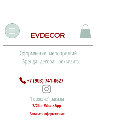
EVDECOR
Оформление мероприятий.
Аренда декора, реквизита.
+7 (903) 741-0627
"Горящие" заказы
7/24ч- WhatsApp
Заказать оформление