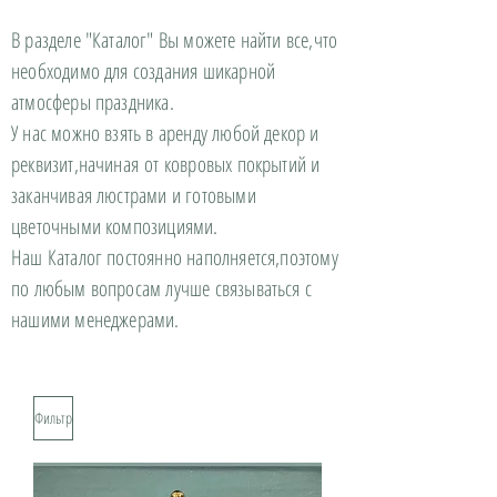
В разделе "Каталог" Вы можете найти все,что
необходимо для создания шикарной
атмосферы праздника.
У нас можно взять в аренду любой декор и
реквизит,начиная от ковровых покрытий и
заканчивая люстрами и готовыми
цветочными композициями.
Наш Каталог постоянно наполняется,поэтому
по любым вопросам лучше связываться с
нашими менеджерами.
Фильтр