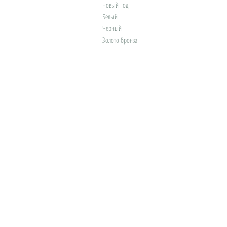
Новый Год
Белый
Черный
Золото бронза