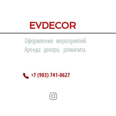
EVDECOR
Оформление мероприятий.
Аренда декора, реквизита.
+7 (903) 741-0627