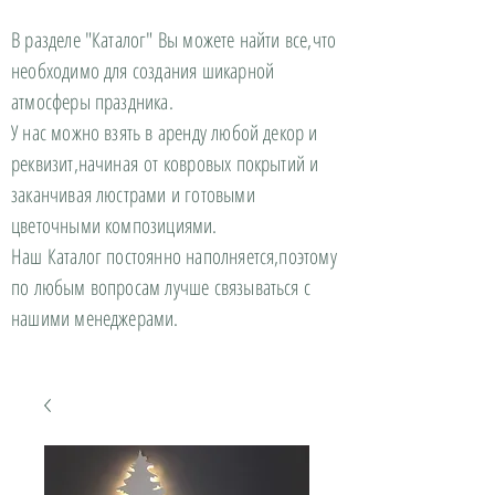
В разделе "Каталог" Вы можете найти все,что
необходимо для создания шикарной
атмосферы праздника.
У нас можно взять в аренду любой декор и
реквизит,начиная от ковровых покрытий и
заканчивая люстрами и готовыми
цветочными композициями.
Наш Каталог постоянно наполняется,поэтому
по любым вопросам лучше связываться с
нашими менеджерами.