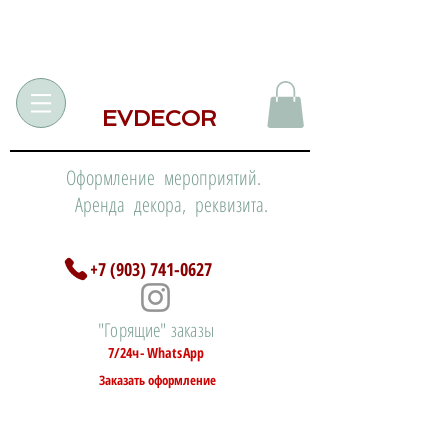
EVDECOR
Оформление мероприятий.
Аренда декора, реквизита.
+7 (903) 741-0627
"Горящие" заказы
7/24ч- WhatsApp
Заказать оформление