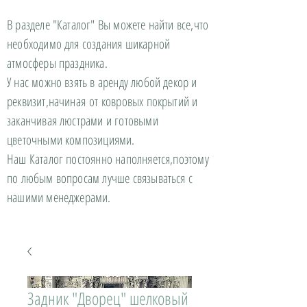
В разделе "Каталог" Вы можете найти все,что
необходимо для создания шикарной
атмосферы праздника.
У нас можно взять в аренду любой декор и
реквизит,начиная от ковровых покрытий и
заканчивая люстрами и готовыми
цветочными композициями.
Наш Каталог постоянно наполняется,поэтому
по любым вопросам лучше связываться с
нашими менеджерами.
Задник "Дворец" шелковый