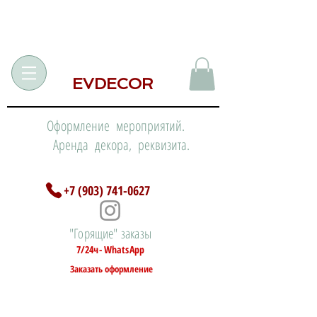
EVDECOR
Оформление мероприятий.
Аренда декора, реквизита.
+7 (903) 741-0627
"Горящие" заказы
7/24ч- WhatsApp
Заказать оформление