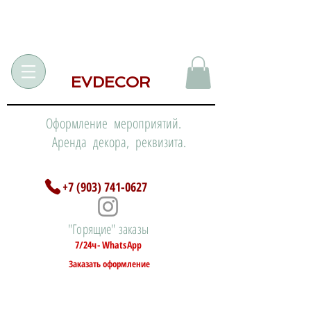
EVDECOR
Оформление мероприятий.
Аренда декора, реквизита.
+7 (903) 741-0627
"Горящие" заказы
7/24ч- WhatsApp
Заказать оформление