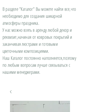
В разделе "Каталог" Вы можете найти все,что
необходимо для создания шикарной
атмосферы праздника.
У нас можно взять в аренду любой декор и
реквизит,начиная от ковровых покрытий и
заканчивая люстрами и готовыми
цветочными композициями.
Наш Каталог постоянно наполняется,поэтому
по любым вопросам лучше связываться с
нашими менеджерами.