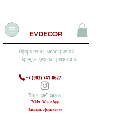
EVDECOR
Оформление мероприятий.
Аренда декора, реквизита.
+7 (903) 741-0627
"Горящие" заказы
7/24ч- WhatsApp
Заказать оформление