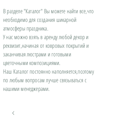
В разделе "Каталог" Вы можете найти все,что
необходимо для создания шикарной
атмосферы праздника.
У нас можно взять в аренду любой декор и
реквизит,начиная от ковровых покрытий и
заканчивая люстрами и готовыми
цветочными композициями.
Наш Каталог постоянно наполняется,поэтому
по любым вопросам лучше связываться с
нашими менеджерами.