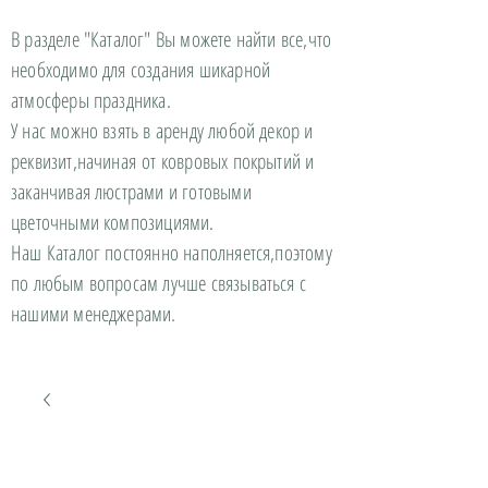
В разделе "Каталог" Вы можете найти все,что
необходимо для создания шикарной
атмосферы праздника.
У нас можно взять в аренду любой декор и
реквизит,начиная от ковровых покрытий и
заканчивая люстрами и готовыми
цветочными композициями.
Наш Каталог постоянно наполняется,поэтому
по любым вопросам лучше связываться с
нашими менеджерами.