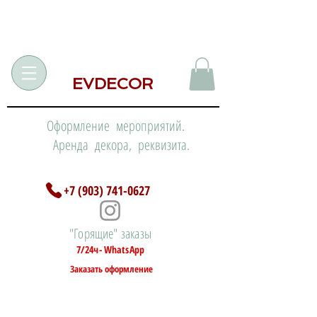
EVDECOR
Оформление мероприятий.
Аренда декора, реквизита.
+7 (903) 741-0627
"Горящие" заказы
7/24ч- WhatsApp
Заказать оформление