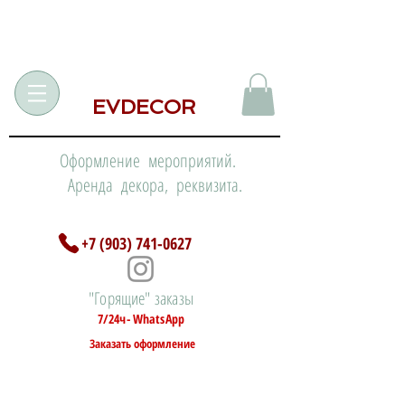
EVDECOR
Оформление мероприятий.
Аренда декора, реквизита.
+7 (903) 741-0627
"Горящие" заказы
7/24ч- WhatsApp
Заказать оформление