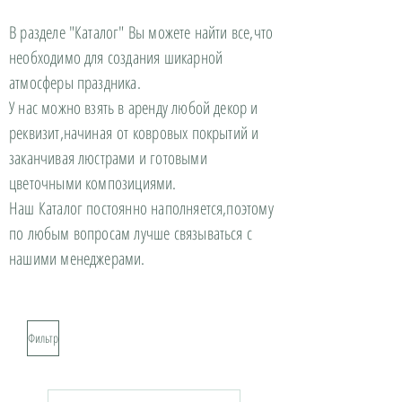
В разделе "Каталог" Вы можете найти все,что
необходимо для создания шикарной
атмосферы праздника.
У нас можно взять в аренду любой декор и
реквизит,начиная от ковровых покрытий и
заканчивая люстрами и готовыми
цветочными композициями.
Наш Каталог постоянно наполняется,поэтому
по любым вопросам лучше связываться с
нашими менеджерами.
Фильтр